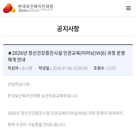
공지사항
★2026년 정신건강증진시설 인권교육(이러닝)Ⅵ(6) 과정 운영
재개 안내
작성자 :
송시영
작성일 :
2026-07-06 15:09:09
조회수 :
2103
안녕하십니까.
한국보건복지인재원 보건의료교육부입니다.
2026년 정신건강증진시설 인권교육(이러닝)Ⅵ(6) 과정 운영이 재개되어,
현재 수강이 가능함을 안내드립니다.