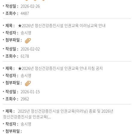
작성일 :
2026-02-26
조회수 :
4487
제목 :
★2026년 정신건강증진시설 인권교육 이러닝교육 안내
작성자 :
송시영
첨부파일 :
작성일 :
2026-02-02
조회수 :
6178
제목 :
★2026년 정신건강증진시설 인권교육 안내 지침 공지
작성자 :
송시영
첨부파일 :
작성일 :
2026-01-15
조회수 :
2962
제목 :
2025년 정신건강증진시설 인권교육(이러닝) 종료 및 2026년
정신건강증진시설 인권교육(...
작성자 :
송시영
첨부파일 :