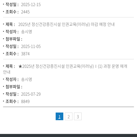
작성일 :
2025-12-15
조회수 :
2445
제목 :
2025년 정신건강증진시설 인권교육(이러닝) 마감 예정 안내
작성자 :
송시영
첨부파일 :
작성일 :
2025-11-05
조회수 :
3874
제목 :
★2025년 정신건강증진시설 인권교육(이러닝)Ⅰ(1) 과정 운영 재개
안내
작성자 :
송시영
첨부파일 :
작성일 :
2025-07-29
조회수 :
8849
1
2
3